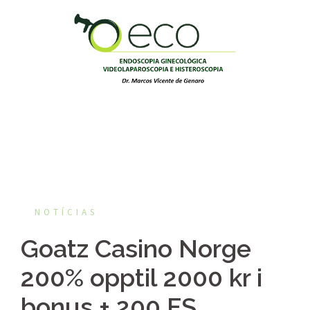
Pular
para
o
conteúdo
NOTÍCIAS
Goatz Casino Norge
200% opptil 2000 kr i
bonus + 200 FS