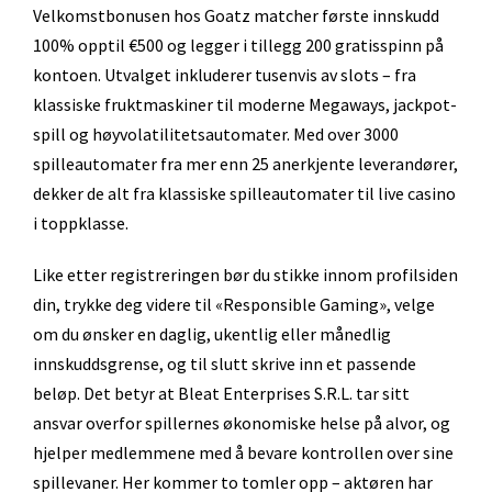
Velkomstbonusen hos Goatz matcher første innskudd
100% opptil €500 og legger i tillegg 200 gratisspinn på
kontoen. Utvalget inkluderer tusenvis av slots – fra
klassiske fruktmaskiner til moderne Megaways, jackpot-
spill og høyvolatilitetsautomater. Med over 3000
spilleautomater fra mer enn 25 anerkjente leverandører,
dekker de alt fra klassiske spilleautomater til live casino
i toppklasse.
Like etter registreringen bør du stikke innom profilsiden
din, trykke deg videre til «Responsible Gaming», velge
om du ønsker en daglig, ukentlig eller månedlig
innskuddsgrense, og til slutt skrive inn et passende
beløp. Det betyr at Bleat Enterprises S.R.L. tar sitt
ansvar overfor spillernes økonomiske helse på alvor, og
hjelper medlemmene med å bevare kontrollen over sine
spillevaner. Her kommer to tomler opp – aktøren har