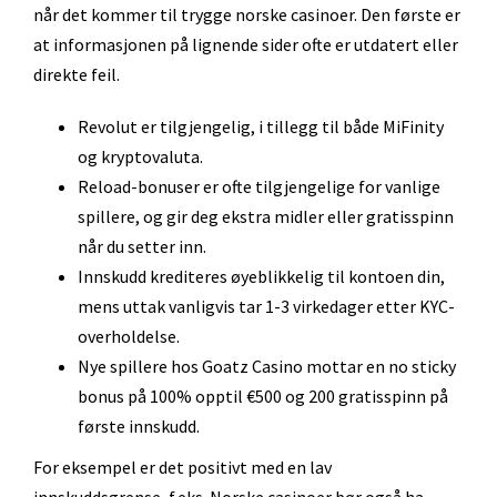
når det kommer til trygge norske casinoer. Den første er
at informasjonen på lignende sider ofte er utdatert eller
direkte feil.
Revolut er tilgjengelig, i tillegg til både MiFinity
og kryptovaluta.
Reload-bonuser er ofte tilgjengelige for vanlige
spillere, og gir deg ekstra midler eller gratisspinn
når du setter inn.
Innskudd krediteres øyeblikkelig til kontoen din,
mens uttak vanligvis tar 1-3 virkedager etter KYC-
overholdelse.
Nye spillere hos Goatz Casino mottar en no sticky
bonus på 100% opptil €500 og 200 gratisspinn på
første innskudd.
For eksempel er det positivt med en lav