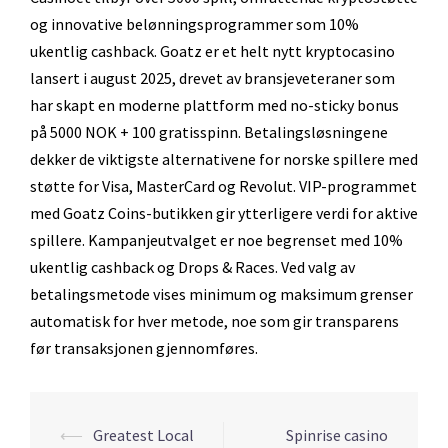
og innovative belønningsprogrammer som 10%
ukentlig cashback. Goatz er et helt nytt kryptocasino
lansert i august 2025, drevet av bransjeveteraner som
har skapt en moderne plattform med no-sticky bonus
på 5000 NOK + 100 gratisspinn. Betalingsløsningene
dekker de viktigste alternativene for norske spillere med
støtte for Visa, MasterCard og Revolut. VIP-programmet
med Goatz Coins-butikken gir ytterligere verdi for aktive
spillere. Kampanjeutvalget er noe begrenset med 10%
ukentlig cashback og Drops & Races. Ved valg av
betalingsmetode vises minimum og maksimum grenser
automatisk for hver metode, noe som gir transparens
før transaksjonen gjennomføres.
Navegação
⟵
Greatest Local
Spinrise casino