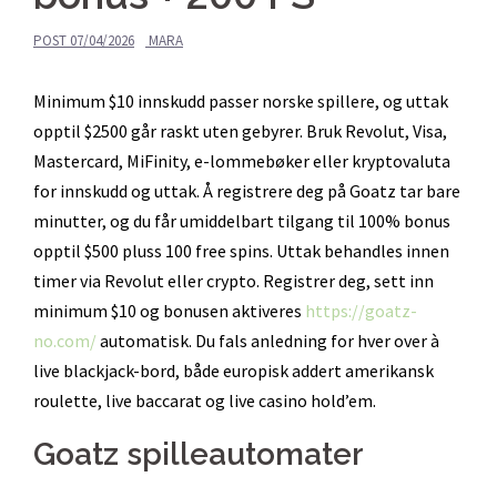
POST
07/04/2026
MARA
Minimum $10 innskudd passer norske spillere, og uttak
opptil $2500 går raskt uten gebyrer. Bruk Revolut, Visa,
Mastercard, MiFinity, e-lommebøker eller kryptovaluta
for innskudd og uttak. Å registrere deg på Goatz tar bare
minutter, og du får umiddelbart tilgang til 100% bonus
opptil $500 pluss 100 free spins. Uttak behandles innen
timer via Revolut eller crypto. Registrer deg, sett inn
minimum $10 og bonusen aktiveres
https://goatz-
no.com/
automatisk. Du fals anledning for hver over à
live blackjack-bord, både europisk addert amerikansk
roulette, live baccarat og live casino hold’em.
Goatz spilleautomater