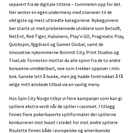
separert fra de digitale titlene – tommelen opp for det.
Her venter en egen undermeny med snarveier til de
viktigste og mest utbredte kategoriene. Nybegynnere
bør starte ut med prisbelønnede utviklere som Betsoft,
NetEnt, Red Tiger, Habanero, Play’n GO, Pragmatic Play,
Quickspin, Yggdrasil og Games Global, samt de
innovative nykommerne Nolimit City, Print Studios og
TrueLab. Forresten mottar du alle spinn fra de to andre
bonusene umiddelbart, noe som trekker oppover i min
bok. Ganske lett å huske, men jeg hadde foretrukket å få
velge mitt ønskede tilbud via en vanlig meny.
Hos Spin City Norge tilbyr vi flere kampanjer som kan gi
spillere ekstra verdi når de spiller i casinoet. I tillegg
finnes flere pokerbaserte spillformater der spillerne
konkurrerer mot huset i stedet for mot andre spillere.
Roulette finnes både i europeiske og amerikanske