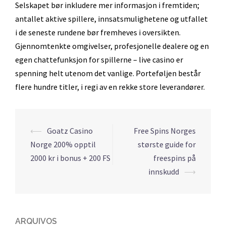
Selskapet bør inkludere mer informasjon i fremtiden;
antallet aktive spillere, innsatsmulighetene og utfallet
i de seneste rundene bør fremheves i oversikten.
Gjennomtenkte omgivelser, profesjonelle dealere og en
egen chattefunksjon for spillerne – live casino er
spenning helt utenom det vanlige. Porteføljen består
flere hundre titler, i regi av en rekke store leverandører.
Navegação
⟵
Goatz Casino
Free Spins Norges
de
Norge 200% opptil
største guide for
posts
2000 kr i bonus + 200 FS
freespins på
innskudd
⟶
ARQUIVOS