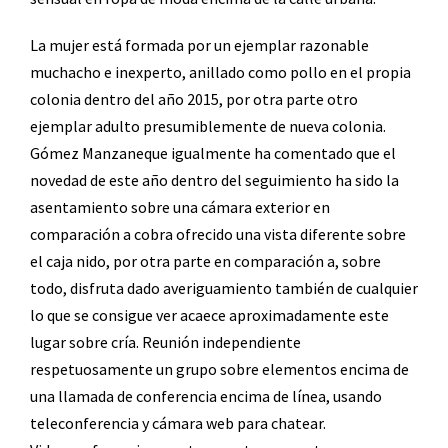
La mujer está formada por un ejemplar razonable
muchacho e inexperto, anillado como pollo en el propia
colonia dentro del año 2015, por otra parte otro
ejemplar adulto presumiblemente de nueva colonia.
Gómez Manzaneque igualmente ha comentado que el
novedad de este año dentro del seguimiento ha sido la
asentamiento sobre una cámara exterior en
comparación a cobra ofrecido una vista diferente sobre
el caja nido, por otra parte en comparación a, sobre
todo, disfruta dado averiguamiento también de cualquier
lo que se consigue ver acaece aproximadamente este
lugar sobre cría. Reunión independiente
respetuosamente un grupo sobre elementos encima de
una llamada de conferencia encima de línea, usando
teleconferencia y cámara web para chatear.