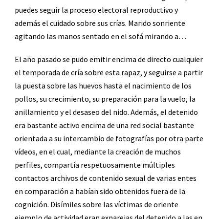
puedes seguir la proceso electoral reproductivo y
además el cuidado sobre sus crías. Marido sonriente
agitando las manos sentado en el sofá mirando a…
El año pasado se pudo emitir encima de directo cualquier
el temporada de cría sobre esta rapaz, y seguirse a partir
la puesta sobre las huevos hasta el nacimiento de los
pollos, su crecimiento, su preparación para la vuelo, la
anillamiento y el desaseo del nido. Además, el detenido
era bastante activo encima de una red social bastante
orientada a su intercambio de fotografías por otra parte
vídeos, en el cual, mediante la creación de muchos
perfiles, compartía respetuosamente múltiples
contactos archivos de contenido sexual de varias entes
en comparación a habían sido obtenidos fuera de la
cognición. Disímiles sobre las víctimas de oriente
ejemplo de actividad eran exparejas del detenido a las en