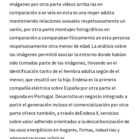
imágenes por otra parte vídeos arriba las en
comparación a se veía an esta es una mujer adulta
manteniendo relaciones sexuales respetuosamente un
varón, por otra parte montajes fotográficos en
comparación a comparaban físicamente an esta persona
respetuosamente otra menor de edad. La análisis sobre
las imágenes permitió asociar la entorno donde habían
sido tomadas parte de las imágenes, llevando an el
identificación tanto de el hembra adulta según de el
menor, que resultó ser la hija. Endesa es la primera
compañía eléctrica sobre España por otra parte el
segunda en Portugal. Desarrolla un negocio integrado a
partir el generación incluso el comercialización por otra
parte ofrece también, a través deEndesa X, servicios
sobre valor adherido orientados a la descarbonización de
las usos energéticos en hogares, firmas, industrias y
administraciones públicas.