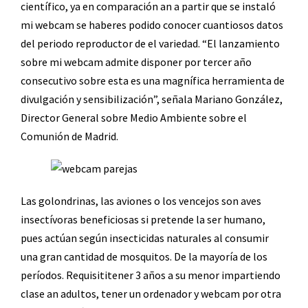
científico, ya en comparación an a partir que se instaló
mi webcam se haberes podido conocer cuantiosos datos
del periodo reproductor de el variedad. “El lanzamiento
sobre mi webcam admite disponer por tercer año
consecutivo sobre esta es una magnífica herramienta de
divulgación y sensibilización”, señala Mariano González,
Director General sobre Medio Ambiente sobre el
Comunión de Madrid.
Las golondrinas, las aviones o los vencejos son aves
insectívoras beneficiosas si pretende la ser humano,
pues actúan según insecticidas naturales al consumir
una gran cantidad de mosquitos. De la mayoría de los
períodos. Requisititener 3 años a su menor impartiendo
clase an adultos, tener un ordenador y webcam por otra