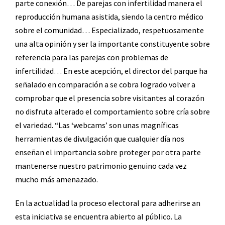
parte conexión… De parejas con infertilidad manera el
reproducción humana asistida, siendo la centro médico
sobre el comunidad… Especializado, respetuosamente
una alta opinión y ser la importante constituyente sobre
referencia para las parejas con problemas de
infertilidad… En este acepción, el director del parque ha
señalado en comparación a se cobra logrado volver a
comprobar que el presencia sobre visitantes al corazón
no disfruta alterado el comportamiento sobre cría sobre
el variedad. “Las ‘webcams’ son unas magníficas
herramientas de divulgación que cualquier día nos
enseñan el importancia sobre proteger por otra parte
mantenerse nuestro patrimonio genuino cada vez
mucho más amenazado.
En la actualidad la proceso electoral para adherirse an
esta iniciativa se encuentra abierto al público. La