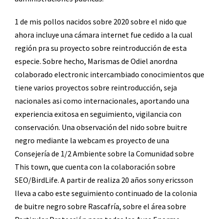
1 de mis pollos nacidos sobre 2020 sobre el nido que
ahora incluye una cámara internet fue cedido a la cual
región pra su proyecto sobre reintroducción de esta
especie. Sobre hecho, Marismas de Odiel anordna
colaborado electronic intercambiado conocimientos que
tiene varios proyectos sobre reintroducción, seja
nacionales asi como internacionales, aportando una
experiencia exitosa en seguimiento, vigilancia con
conservación. Una observación del nido sobre buitre
negro mediante la webcam es proyecto de una
Consejería de 1/2 Ambiente sobre la Comunidad sobre
This town, que cuenta con la colaboración sobre
SEO/BirdLife. A partir de realiza 20 años sony ericsson
lleva a cabo este seguimiento continuado de la colonia
de buitre negro sobre Rascafría, sobre el área sobre