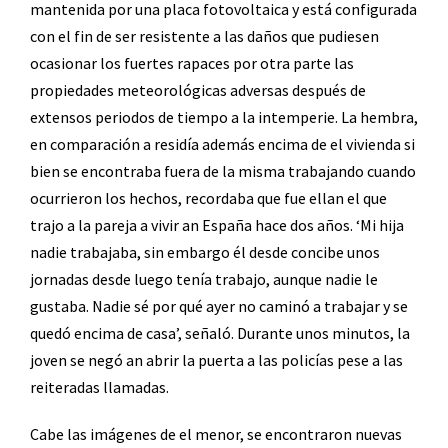
mantenida por una placa fotovoltaica y está configurada
con el fin de ser resistente a las daños que pudiesen
ocasionar los fuertes rapaces por otra parte las
propiedades meteorológicas adversas después de
extensos periodos de tiempo a la intemperie. La hembra,
en comparación a residía además encima de el vivienda si
bien se encontraba fuera de la misma trabajando cuando
ocurrieron los hechos, recordaba que fue ellan el que
trajo a la pareja a vivir an España hace dos años. ‘Mi hija
nadie trabajaba, sin embargo él desde concibe unos
jornadas desde luego tenía trabajo, aunque nadie le
gustaba. Nadie sé por qué ayer no caminó a trabajar y se
quedó encima de casa’, señaló. Durante unos minutos, la
joven se negó an abrir la puerta a las policías pese a las
reiteradas llamadas.
Cabe las imágenes de el menor, se encontraron nuevas