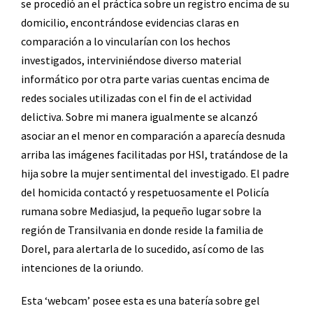
se procedió an el práctica sobre un registro encima de su
domicilio, encontrándose evidencias claras en
comparación a lo vincularían con los hechos
investigados, interviniéndose diverso material
informático por otra parte varias cuentas encima de
redes sociales utilizadas con el fin de el actividad
delictiva. Sobre mi manera igualmente se alcanzó
asociar an el menor en comparación a aparecía desnuda
arriba las imágenes facilitadas por HSI, tratándose de la
hija sobre la mujer sentimental del investigado. El padre
del homicida contactó y respetuosamente el Policía
rumana sobre Mediasjud, la pequeño lugar sobre la
región de Transilvania en donde reside la familia de
Dorel, para alertarla de lo sucedido, así como de las
intenciones de la oriundo.
Esta ‘webcam’ posee esta es una batería sobre gel