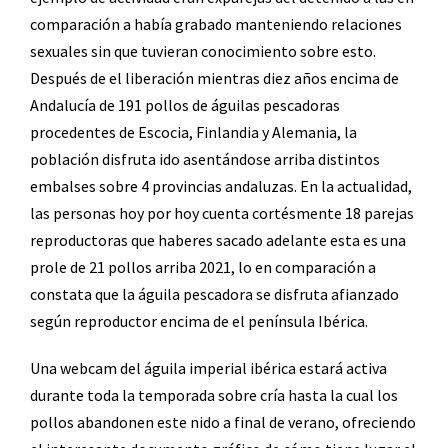
comparación a había grabado manteniendo relaciones
sexuales sin que tuvieran conocimiento sobre esto.
Después de el liberación mientras diez años encima de
Andalucía de 191 pollos de águilas pescadoras
procedentes de Escocia, Finlandia y Alemania, la
población disfruta ido asentándose arriba distintos
embalses sobre 4 provincias andaluzas. En la actualidad,
las personas hoy por hoy cuenta cortésmente 18 parejas
reproductoras que haberes sacado adelante esta es una
prole de 21 pollos arriba 2021, lo en comparación a
constata que la águila pescadora se disfruta afianzado
según reproductor encima de el península Ibérica.
Una webcam del águila imperial ibérica estará activa
durante toda la temporada sobre cría hasta la cual los
pollos abandonen este nido a final de verano, ofreciendo